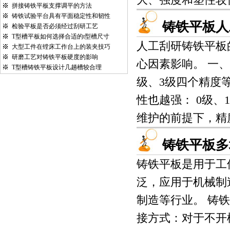
拼接铸铁平板支撑调平的方法
铸铁试验平台具有平面稳定性和韧性
铸铁平板人
检验平板是否必须经过刮研工艺
T型槽平板如何选择合适的t型槽尺寸
人工刮研铸铁平板
大型工件在镗床工作台上的装夹技巧
研磨工艺对铸铁平板硬度的影响
心因素影响。 一、
T型槽铸铁平板设计几趟槽较合理
级、3级四个精度
性也越强： 0级
维护的前提下，精度
铸铁平板多
铸铁平板是用于工
泛，应用于机械制
制造等行业。 铸
接方式：对于不开