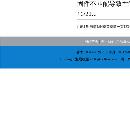
固件不匹配导致性
16/22...
共631条 当前1/64页
首页
前一页
1
2
3
网站首页
|
关于我们
|
产品展示
电话：0317--8290311 传真：0317--
Copyright 亚晟机械 all Rights Reserved.
冀ICP