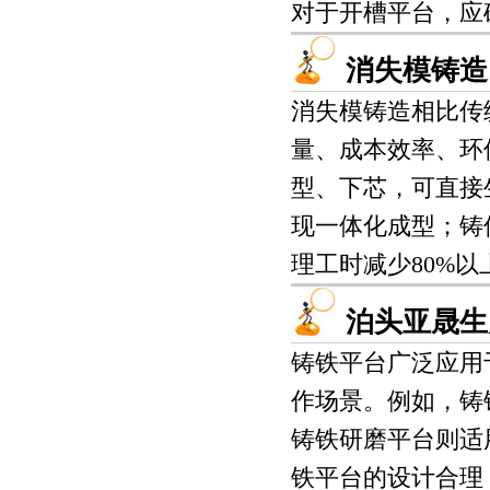
对于开槽平台，应确
消失模铸造
消失模铸造相比传
量、成本效率、环
型、下芯，可直接
现一体化成型；铸
理工时减少80%以
泊头亚晟生
铸铁平台广泛应用
作场景。例如，铸
铸铁研磨平台则适
铁平台的设计合理