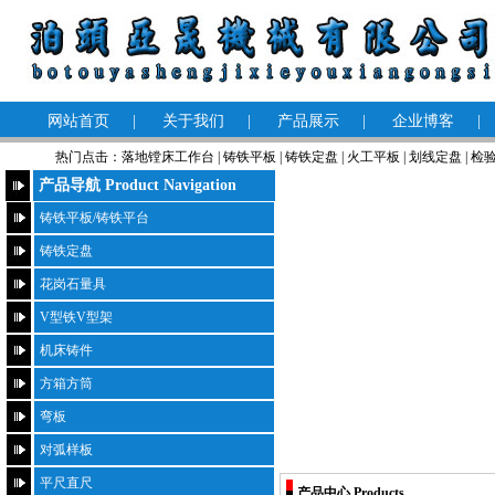
网站首页
|
关于我们
|
产品展示
|
企业博客
|
热门点击：
落地镗床工作台
|
铸铁平板
|
铸铁定盘
|
火工平板
|
划线定盘
|
检
产品导航 Product Navigation
铸铁平板/铸铁平台
铸铁定盘
花岗石量具
V型铁V型架
机床铸件
方箱方筒
弯板
对弧样板
平尺直尺
产品中心 Products