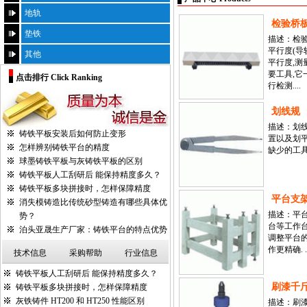
地轨
检验桥
垫铁
描述：检
平行度(导
其他
平行度,
要工具,它
点击排行 Click Ranking
行检测....
划线规
描述：划
铸铁平板安装后如何防止变形
置以及划
怎样辨别铸铁平台的精度
缺少的工具..
球墨铸铁平板与灰铸铁平板的区别
铸铁平板人工刮研后 能保持精度多久？
铸铁平板多块拼接时，怎样保障精度
平台支
消失模铸造比传统砂型铸造有哪些具体优
描述：平
势？
台等工作台
泊头亚晟生产厂家：铸铁平台的特点优势
调整平台的
作更精确. ..
技术信息
采购帮助
行业信息
铸铁平板人工刮研后 能保持精度多久？
刷漆千
铸铁平板多块拼接时，怎样保障精度
灰铁铸件 HT200 和 HT250 性能区别
描述：刷漆