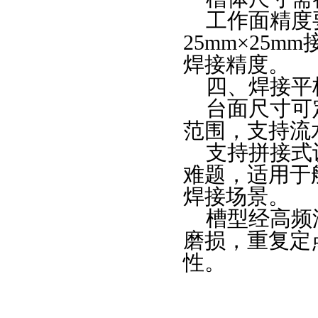
工作面精度
25mm
×
25mm
焊接精度。
四、焊接平
台面尺寸可
范围，支持流
支持拼接式
难题，适用于
焊接场景。
槽型经高频
磨损，重复定
性。