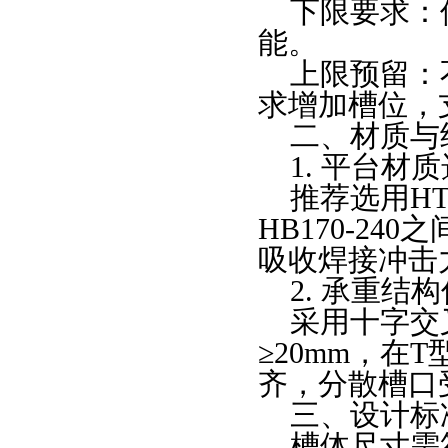
下限要求：
能。
上限预留：
求增加槽位，
二、材质与
1.
平台材质
推荐选用
HT
HB170-240
之
吸收焊接冲击
2.
承重结构
采用十字交
≥
20mm
，在
T
齐，分散槽口
三、设计标
槽体尺寸需