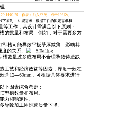
合理
0-29 14:02:29 作者：泊头亚晟 点击1261次
原则： 功能需求：根据工件的固定需求和...
量等工作，其设计需满足以下原则：
槽的数量和布局。例如，对于需要多方
T
型槽可能导致平板壁厚减薄，影响其
强度的关系。
型槽数量过多或布局不合理导致铸造缺
造工艺和经济效益等因素，厚度一般在
般为
12
—
60mm
，可根据具体要求进行
以下因素综合考虑：
的
T
型槽数量和布局。
能力和稳定性。
多导致加工困难或质量下降。