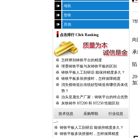
地轨
垫铁
T
其他
点击排行 Click Ranking
向
承
怎样辨别铸铁平台的精度
陷
球墨铸铁平板与灰铸铁平板的区别
铸铁平板人工刮研后 能保持精度多久？
20
铸铁平板多块拼接时，怎样保障精度
加
消失模铸造比传统砂型铸造有哪些具体优
势？
泊头亚晟生产厂家：铸铁平台的特点优势
灰铁铸件 HT200 和 HT250 性能区别
技术信息
采购帮助
行业信息
-->
铸铁平板人工刮研后 能保持精度多久？
铸铁平板多块拼接时，怎样保障精度